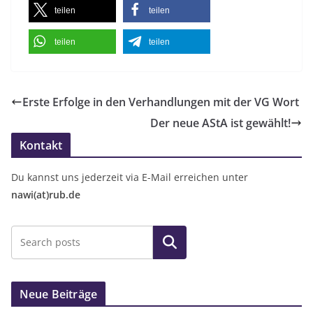
teilen
teilen
teilen
teilen
Erste Erfolge in den Verhandlungen mit der VG Wort
Der neue AStA ist gewählt!
Kontakt
Du kannst uns jederzeit via E-Mail erreichen unter
nawi(at)rub.de
Suchen
Neue Beiträge