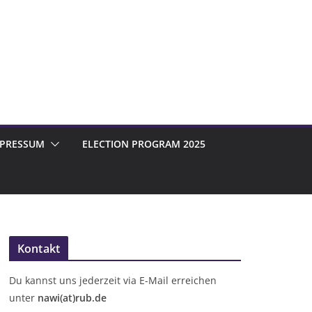
MPRESSUM
ELECTION PROGRAM 2025
Kontakt
Du kannst uns jederzeit via E-Mail erreichen
unter
nawi(at)rub.de