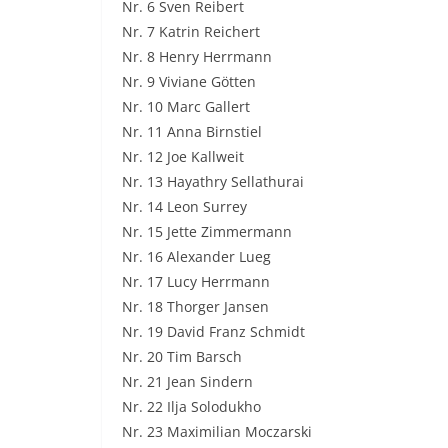
Nr. 6 Sven Reibert
Nr. 7 Katrin Reichert
Nr. 8 Henry Herrmann
Nr. 9 Viviane Götten
Nr. 10 Marc Gallert
Nr. 11 Anna Birnstiel
Nr. 12 Joe Kallweit
Nr. 13 Hayathry Sellathurai
Nr. 14 Leon Surrey
Nr. 15 Jette Zimmermann
Nr. 16 Alexander Lueg
Nr. 17 Lucy Herrmann
Nr. 18 Thorger Jansen
Nr. 19 David Franz Schmidt
Nr. 20 Tim Barsch
Nr. 21 Jean Sindern
Nr. 22 Ilja Solodukho
Nr. 23 Maximilian Moczarski