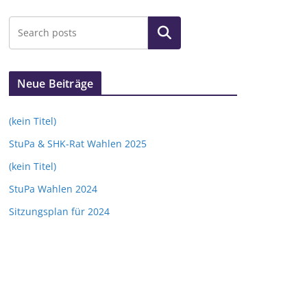
Suchen
Neue Beiträge
(kein Titel)
StuPa & SHK-Rat Wahlen 2025
(kein Titel)
StuPa Wahlen 2024
Sitzungsplan für 2024