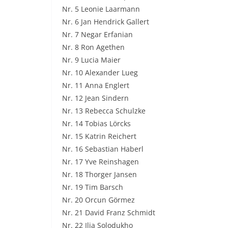
Nr. 5 Leonie Laarmann
Nr. 6 Jan Hendrick Gallert
Nr. 7 Negar Erfanian
Nr. 8 Ron Agethen
Nr. 9 Lucia Maier
Nr. 10 Alexander Lueg
Nr. 11 Anna Englert
Nr. 12 Jean Sindern
Nr. 13 Rebecca Schulzke
Nr. 14 Tobias Lörcks
Nr. 15 Katrin Reichert
Nr. 16 Sebastian Haberl
Nr. 17 Yve Reinshagen
Nr. 18 Thorger Jansen
Nr. 19 Tim Barsch
Nr. 20 Orcun Görmez
Nr. 21 David Franz Schmidt
Nr. 22 Ilja Solodukho