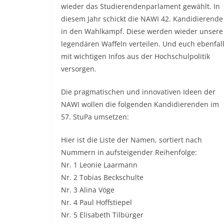
wieder das Studierendenparlament gewählt. In
diesem Jahr schickt die NAWI 42. Kandidierende
in den Wahlkampf. Diese werden wieder unsere
legendären Waffeln verteilen. Und euch ebenfal
mit wichtigen Infos aus der Hochschulpolitik
versorgen.
Die pragmatischen und innovativen Ideen der
NAWI wollen die folgenden Kandidierenden im
57. StuPa umsetzen:
Hier ist die Liste der Namen, sortiert nach
Nummern in aufsteigender Reihenfolge:
Nr. 1 Leonie Laarmann
Nr. 2 Tobias Beckschulte
Nr. 3 Alina Vöge
Nr. 4 Paul Hoffstiepel
Nr. 5 Elisabeth Tilbürger