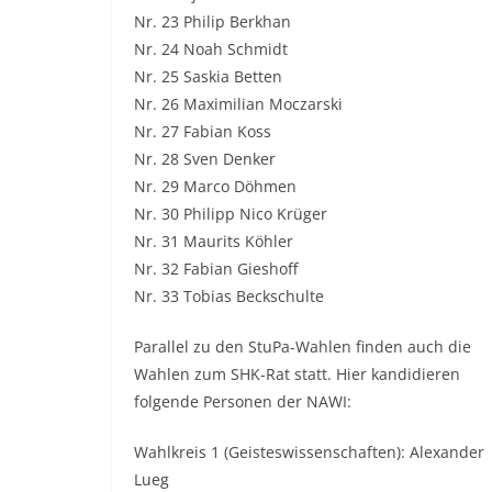
Nr. 23 Philip Berkhan
Nr. 24 Noah Schmidt
Nr. 25 Saskia Betten
Nr. 26 Maximilian Moczarski
Nr. 27 Fabian Koss
Nr. 28 Sven Denker
Nr. 29 Marco Döhmen
Nr. 30 Philipp Nico Krüger
Nr. 31 Maurits Köhler
Nr. 32 Fabian Gieshoff
Nr. 33 Tobias Beckschulte
Parallel zu den StuPa-Wahlen finden auch die
Wahlen zum SHK-Rat statt. Hier kandidieren
folgende Personen der NAWI:
Wahlkreis 1 (Geisteswissenschaften): Alexander
Lueg