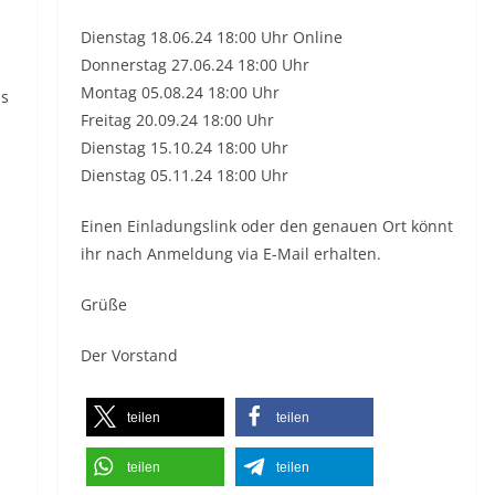
Dienstag 18.06.24 18:00 Uhr Online
Donnerstag 27.06.24 18:00 Uhr
Montag 05.08.24 18:00 Uhr
ls
Freitag 20.09.24 18:00 Uhr
Dienstag 15.10.24 18:00 Uhr
Dienstag 05.11.24 18:00 Uhr
Einen Einladungslink oder den genauen Ort könnt
ihr nach Anmeldung via E-Mail erhalten.
Grüße
Der Vorstand
teilen
teilen
teilen
teilen