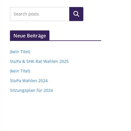
Suchen
Neue Beiträge
(kein Titel)
StuPa & SHK-Rat Wahlen 2025
(kein Titel)
StuPa Wahlen 2024
Sitzungsplan für 2024