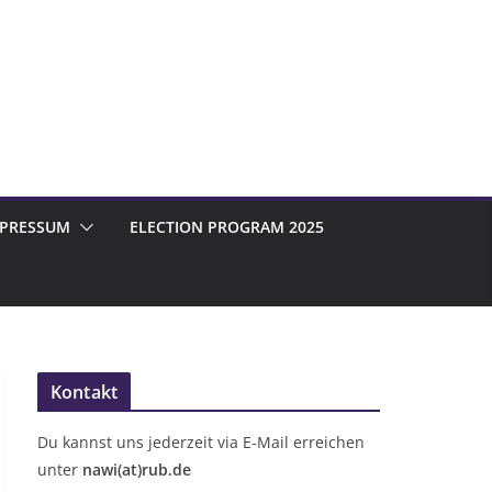
MPRESSUM
ELECTION PROGRAM 2025
Kontakt
Du kannst uns jederzeit via E-Mail erreichen
unter
nawi(at)rub.de