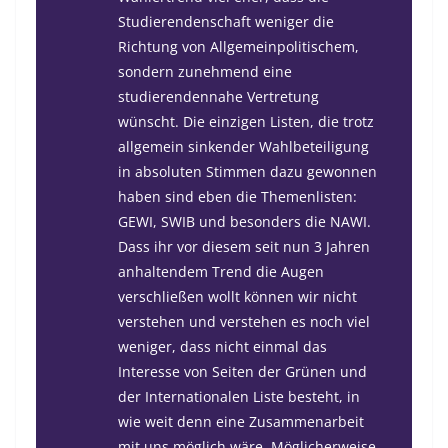
Studierendenschaft weniger die
Richtung von Allgemeinpolitischem,
sondern zunehmend eine
studierendennahe Vertretung
wünscht. Die einzigen Listen, die trotz
allgemein sinkender Wahlbeteiligung
in absoluten Stimmen dazu gewonnen
haben sind eben die Themenlisten:
GEWI, SWIB und besonders die NAWI.
Dass ihr vor diesem seit nun 3 Jahren
anhaltendem Trend die Augen
verschließen wollt können wir nicht
verstehen und verstehen es noch viel
weniger, dass nicht einmal das
Interesse von Seiten der Grünen und
der Internationalen Liste besteht, in
wie weit denn eine Zusammenarbeit
mit uns möglich wäre. Möglicherweise