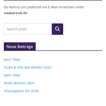
Du kannst uns jederzeit via E-Mail erreichen unter
nawi(at)rub.de
Suchen
Neue Beiträge
(kein Titel)
StuPa & SHK-Rat Wahlen 2025
(kein Titel)
StuPa Wahlen 2024
Sitzungsplan für 2024