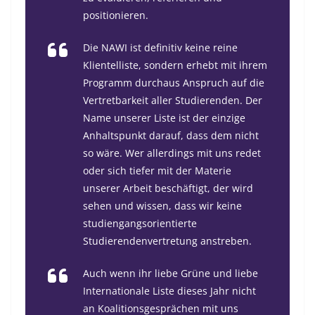
positionieren.
Die NAWI ist definitiv keine reine
Klientelliste, sondern erhebt mit ihrem
Programm durchaus Anspruch auf die
Vertretbarkeit aller Studierenden. Der
Name unserer Liste ist der einzige
Anhaltspunkt darauf, dass dem nicht
so wäre. Wer allerdings mit uns redet
oder sich tiefer mit der Materie
unserer Arbeit beschäftigt, der wird
sehen und wissen, dass wir keine
studiengangsorientierte
Studierendenvertretung anstreben.
Auch wenn ihr liebe Grüne und liebe
Internationale Liste dieses Jahr nicht
an Koalitionsgesprächen mit uns