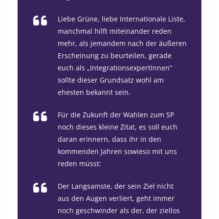
Liebe Grüne, liebe Internationale Liste,
manchmal hilft miteinander reden
mehr, als jemandem nach der äußeren
Erscheinung zu beurteilen, gerade
euch als „IntegrationsexpertInnen“
sollte dieser Grundsatz wohl am
ehesten bekannt sein.
Für die Zukunft der Wahlen zum SP
noch dieses kleine Zitat, es soll euch
daran erinnern, dass ihr in den
kommenden Jahren sowieso mit uns
reden müsst:
Der Langsamste, der sein Ziel nicht
aus den Augen verliert, geht immer
noch geschwinder als der, der ziellos