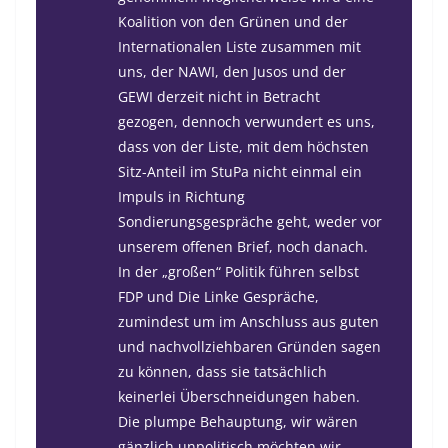
Koalition von den Grünen und der
Internationalen Liste zusammen mit
uns, der NAWI, den Jusos und der
GEWI derzeit nicht in Betracht
gezogen, dennoch verwundert es uns,
dass von der Liste, mit dem höchsten
Sitz-Anteil im StuPa nicht einmal ein
Impuls in Richtung
Sondierungsgespräche geht, weder vor
unserem offenen Brief, noch danach.
In der „großen“ Politik führen selbst
FDP und Die Linke Gespräche,
zumindest um im Anschluss aus guten
und nachvollziehbaren Gründen sagen
zu können, dass sie tatsächlich
keinerlei Überschneidungen haben.
Die plumpe Behauptung, wir wären
gänzlich unpolitisch möchten wir