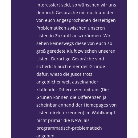
Interessiert seid, so wünschen wir uns
dennoch Gespräche mit euch um den
von euch angesprochenen derzeitigen
Problematiken zwischen unseren
Listen in Zukunft auszuräumen. Wir
sehen keineswegs diese von euch so
groß geredete Kluft zwischen unseren
Listen. Derartige Gespräche sind
sicherlich auch einer der Gründe
dafür, wieso die Jusos trotz
angeblicher weit auseinander
klaffender Differenzen mit uns (Die
Grünen können die Differenzen ja
scheinbar anhand der Homepages von
Listen direkt erkennen) im Wahlkampf
nicht primär die NAWI als
programmatisch-problematisch
angehen.