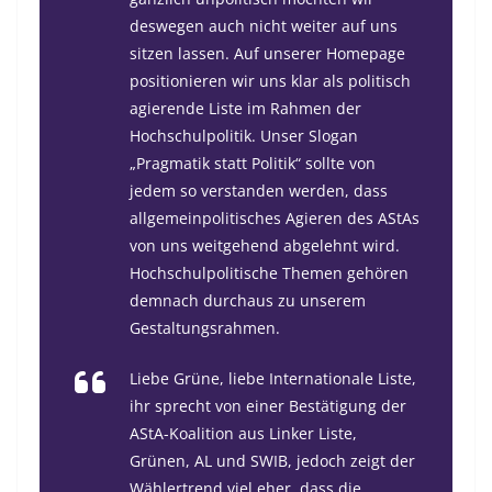
deswegen auch nicht weiter auf uns
sitzen lassen. Auf unserer Homepage
positionieren wir uns klar als politisch
agierende Liste im Rahmen der
Hochschulpolitik. Unser Slogan
„Pragmatik statt Politik“ sollte von
jedem so verstanden werden, dass
allgemeinpolitisches Agieren des AStAs
von uns weitgehend abgelehnt wird.
Hochschulpolitische Themen gehören
demnach durchaus zu unserem
Gestaltungsrahmen.
Liebe Grüne, liebe Internationale Liste,
ihr sprecht von einer Bestätigung der
AStA-Koalition aus Linker Liste,
Grünen, AL und SWIB, jedoch zeigt der
Wählertrend viel eher, dass die