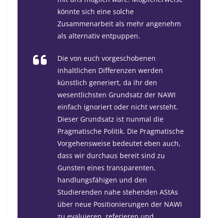
könnte sich eine solche
Zusammenarbeit als mehr angenehm
als alternativ entpuppen.
Die von euch vorgeschobenen
inhaltlichen Differenzen werden
künstlich generiert, da ihr den
wesentlichsten Grundsatz der NAWI
einfach ignoriert oder nicht versteht.
Dieser Grundsatz ist nunmal die
Pragmatische Politik. Die Pragmatische
Vorgehensweise bedeutet eben auch,
dass wir durchaus bereit sind zu
Gunsten eines transparenten,
handlungsfähigen und den
Studierenden nahe stehenden AStAs
über neue Positionierungen der NAWI
zu evaluieren, referieren und