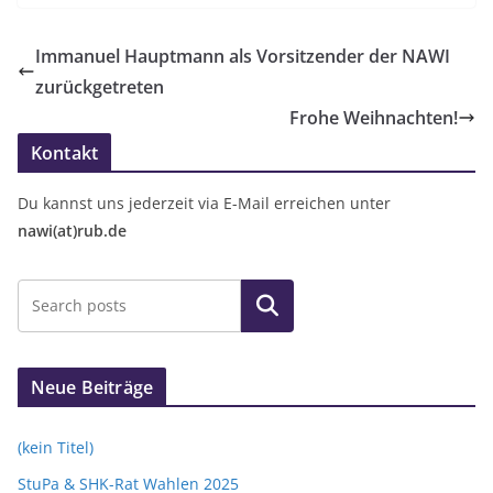
Immanuel Hauptmann als Vorsitzender der NAWI
zurückgetreten
Frohe Weihnachten!
Kontakt
Du kannst uns jederzeit via E-Mail erreichen unter
nawi(at)rub.de
Suchen
Neue Beiträge
(kein Titel)
StuPa & SHK-Rat Wahlen 2025