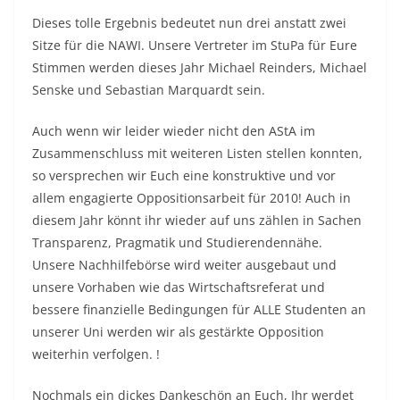
Dieses tolle Ergebnis bedeutet nun drei anstatt zwei
Sitze für die NAWI. Unsere Vertreter im StuPa für Eure
Stimmen werden dieses Jahr Michael Reinders, Michael
Senske und Sebastian Marquardt sein.
Auch wenn wir leider wieder nicht den AStA im
Zusammenschluss mit weiteren Listen stellen konnten,
so versprechen wir Euch eine konstruktive und vor
allem engagierte Oppositionsarbeit für 2010! Auch in
diesem Jahr könnt ihr wieder auf uns zählen in Sachen
Transparenz, Pragmatik und Studierendennähe.
Unsere Nachhilfebörse wird weiter ausgebaut und
unsere Vorhaben wie das Wirtschaftsreferat und
bessere finanzielle Bedingungen für ALLE Studenten an
unserer Uni werden wir als gestärkte Opposition
weiterhin verfolgen. !
Nochmals ein dickes Dankeschön an Euch, Ihr werdet