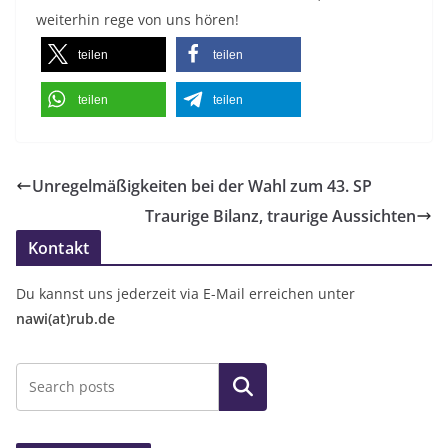
weiterhin rege von uns hören!
teilen
teilen
teilen
teilen
Unregelmäßigkeiten bei der Wahl zum 43. SP
Traurige Bilanz, traurige Aussichten
Kontakt
Du kannst uns jederzeit via E-Mail erreichen unter
nawi(at)rub.de
Suchen