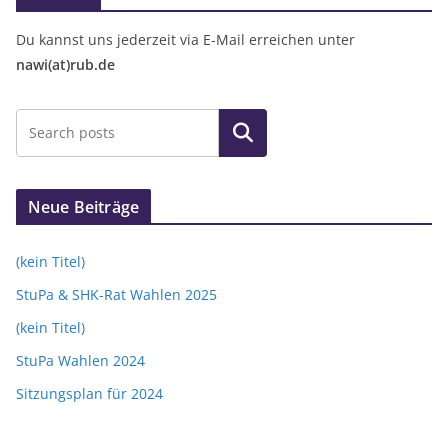
Du kannst uns jederzeit via E-Mail erreichen unter
nawi(at)rub.de
Suchen
Neue Beiträge
(kein Titel)
StuPa & SHK-Rat Wahlen 2025
(kein Titel)
StuPa Wahlen 2024
Sitzungsplan für 2024