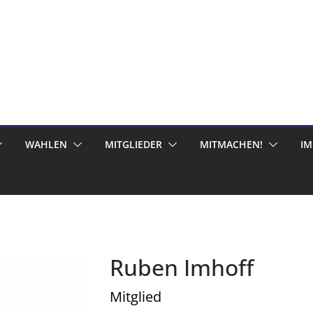
WAHLEN
MITGLIEDER
MITMACHEN!
I
Ruben Imhoff
Mitglied