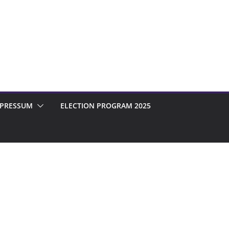
MPRESSUM
ELECTION PROGRAM 2025